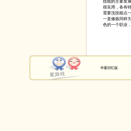
技能的主要发
很实用，各有特
需要洗技能点
一直修炼同样
色的一个职业
华夏回忆版