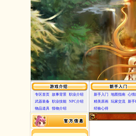
专区首页
故事背景
职业介绍
新手入门
地图指南
心情
武器装备
职业技能
NPC介绍
精美原画
玩家交流
新手
物品道具
怪物介绍
经验心得