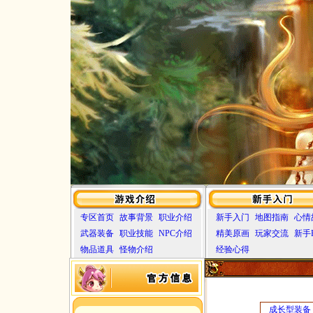
专区首页
故事背景
职业介绍
新手入门
地图指南
心情
武器装备
职业技能
NPC介绍
精美原画
玩家交流
新手
物品道具
怪物介绍
经验心得
成长型装备