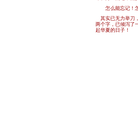
怎么能忘记！
其实已无力举刀
两个字，已倾泻了
起华夏的日子！